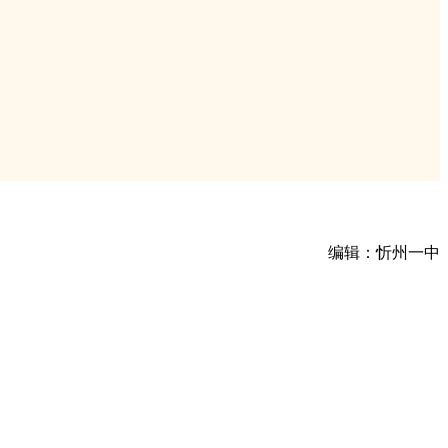
编辑：忻州一中