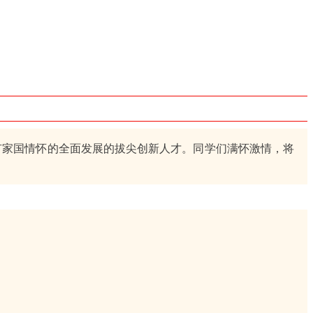
家国情怀的全面发展的拔尖创新人才。同学们满怀激情，将