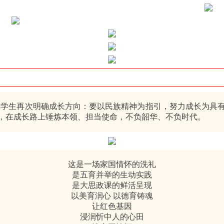
生再次明确成长方向：要以民族精神为指引，努力成长为具有
，在成长路上锤炼本领、担当使命，不负韶华、不负时代。
这是一场家国情怀的洗礼
是五育并举的生动实践
是大思政课的鲜活呈现
以美育润心 以德育铸魂
让红色基因
浸润忻中人的心田