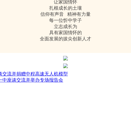
让家国情怀
扎根成长的土壤
信仰有声音 精神有力量
每一位忻中学子
立志成长为
具有家国情怀的
全面发展的拔尖创新人才
谈交流并捐赠中程高速无人机模型
一中座谈交流并举办专场报告会