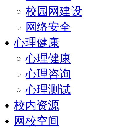
校园网建设
网络安全
心理健康
心理健康
心理咨询
心理测试
校内资源
网校空间