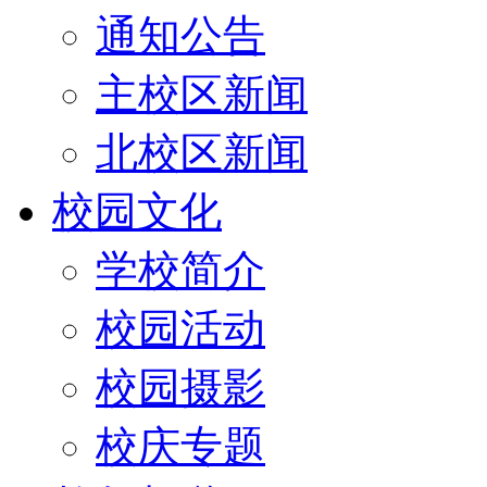
通知公告
主校区新闻
北校区新闻
校园文化
学校简介
校园活动
校园摄影
校庆专题