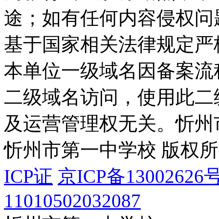
途；如有任何内容侵权问
基于国家相关法律规定严
本单位一级域名因备案流
二级域名访问，使用此二
及运营管理权无关。
忻州
忻州市第一中学校 版权
ICP证
京ICP备13002626号
11010502032087