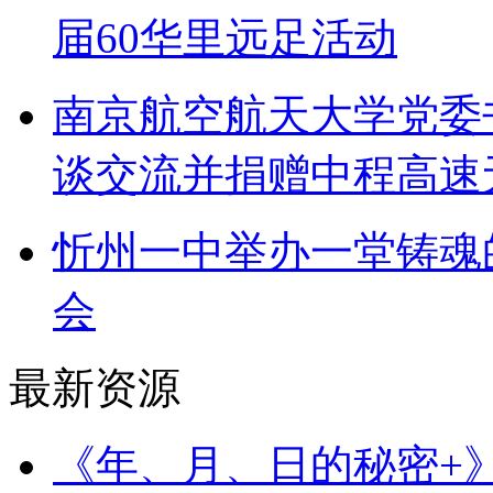
届60华里远足活动
南京航空航天大学党委
谈交流并捐赠中程高速
忻州一中举办一堂铸魂
会
最新资源
《年、月、日的秘密+》（