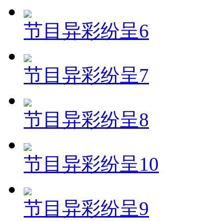
节目异彩纷呈6
节目异彩纷呈7
节目异彩纷呈8
节目异彩纷呈10
节目异彩纷呈9