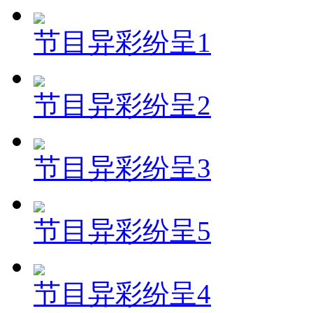
节目异彩纷呈1
节目异彩纷呈2
节目异彩纷呈3
节目异彩纷呈5
节目异彩纷呈4