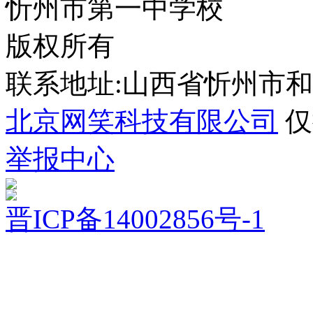
忻州市第一中学校
版权所有
联系地址:山西省忻州市
北京网笑科技有限公司
仅
举报中心
晋ICP备14002856号-1