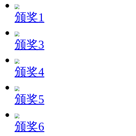
颁奖1
颁奖3
颁奖4
颁奖5
颁奖6