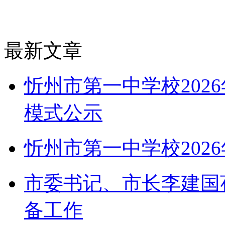
最新文章
忻州市第一中学校202
模式公示
忻州市第一中学校202
市委书记、市长李建国
备工作