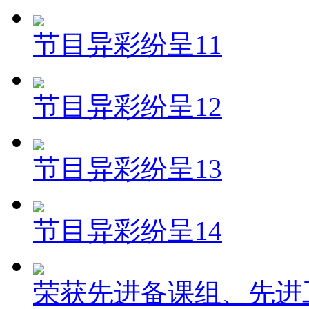
节目异彩纷呈11
节目异彩纷呈12
节目异彩纷呈13
节目异彩纷呈14
荣获先进备课组、先进