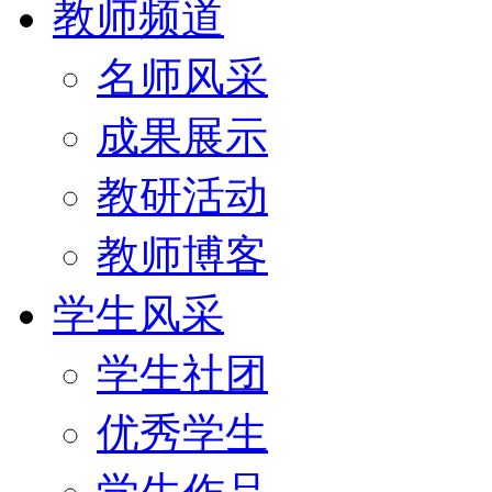
教师频道
名师风采
成果展示
教研活动
教师博客
学生风采
学生社团
优秀学生