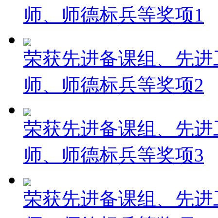
师、师德标兵等奖项1
荣获先进备课组、先进
师、师德标兵等奖项2
荣获先进备课组、先进
师、师德标兵等奖项3
荣获先进备课组、先进