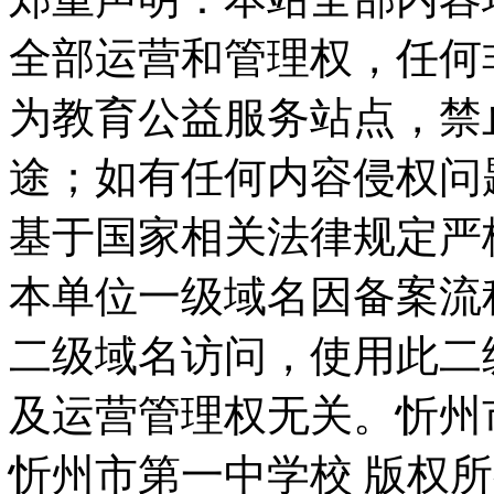
全部运营和管理权，任何
为教育公益服务站点，禁
途；如有任何内容侵权问
基于国家相关法律规定严
本单位一级域名因备案流
二级域名访问，使用此二
及运营管理权无关。
忻州
忻州市第一中学校 版权