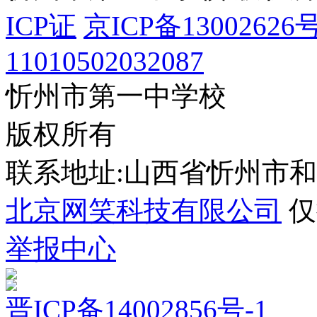
ICP证
京ICP备13002626号
11010502032087
忻州市第一中学校
版权所有
联系地址:山西省忻州市
北京网笑科技有限公司
仅
举报中心
晋ICP备14002856号-1