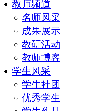
教师频道
名师风采
成果展示
教研活动
教师博客
学生风采
学生社团
优秀学生