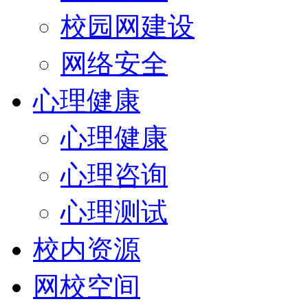
校园网建设
网络安全
心理健康
心理健康
心理咨询
心理测试
校内资源
网校空间