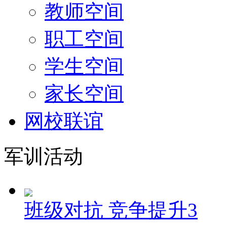
教师空间
职工空间
学生空间
家长空间
网校联谊
军训活动
班级对抗 竞争提升3