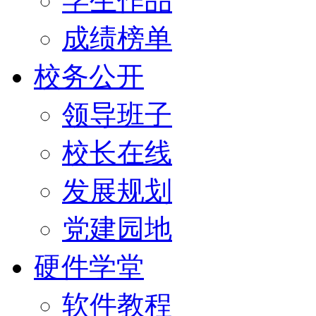
学生作品
成绩榜单
校务公开
领导班子
校长在线
发展规划
党建园地
硬件学堂
软件教程