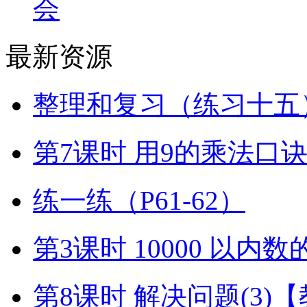
会
最新资源
整理和复习（练习十五）
第7课时 用9的乘法口
练一练（P61-62）
第3课时 10000 以内
第8课时 解决问题(3)