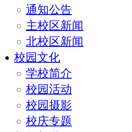
通知公告
主校区新闻
北校区新闻
校园文化
学校简介
校园活动
校园摄影
校庆专题