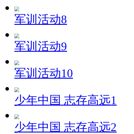
军训活动8
军训活动9
军训活动10
少年中国 志存高远1
少年中国 志存高远2