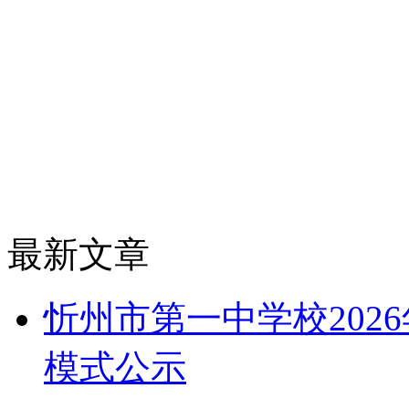
最新文章
忻州市第一中学校202
模式公示