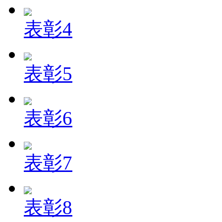
表彰4
表彰5
表彰6
表彰7
表彰8