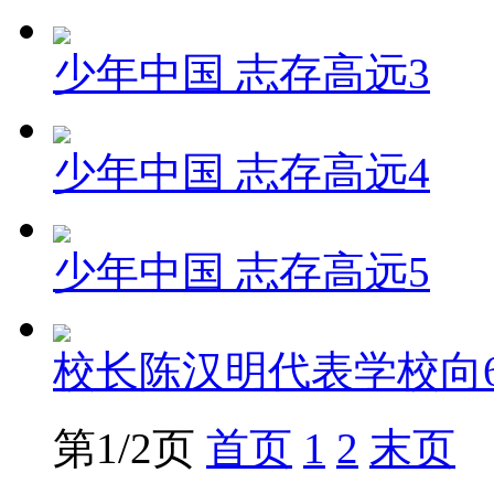
少年中国 志存高远3
少年中国 志存高远4
少年中国 志存高远5
校长陈汉明代表学校向6
第1/2页
首页
1
2
末页