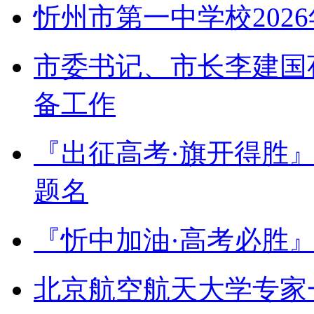
忻州市第一中学校202
市委书记、市长李建国
备工作
『出征高考·旗开得胜
题名
『忻中加油·高考必胜
北京航空航天大学专家