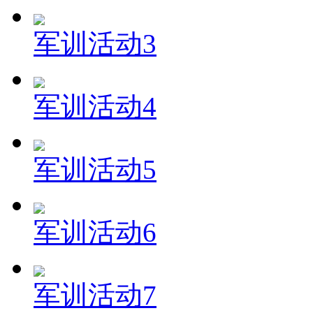
军训活动3
军训活动4
军训活动5
军训活动6
军训活动7