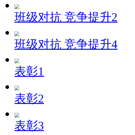
班级对抗 竞争提升2
班级对抗 竞争提升4
表彰1
表彰2
表彰3