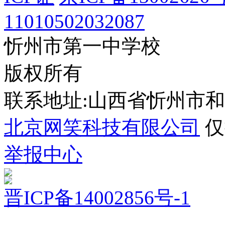
11010502032087
忻州市第一中学校
版权所有
联系地址:山西省忻州市
北京网笑科技有限公司
仅
举报中心
晋ICP备14002856号-1