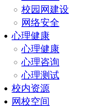
校园网建设
网络安全
心理健康
心理健康
心理咨询
心理测试
校内资源
网校空间