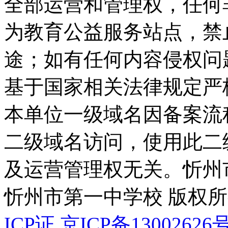
全部运营和管理权，任何
为教育公益服务站点，禁
途；如有任何内容侵权问
基于国家相关法律规定严
本单位一级域名因备案流
二级域名访问，使用此二
及运营管理权无关。
忻州
忻州市第一中学校 版权
ICP证
京ICP备13002626号