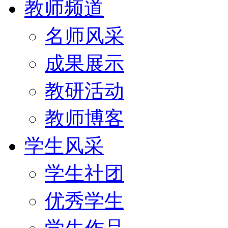
教师频道
名师风采
成果展示
教研活动
教师博客
学生风采
学生社团
优秀学生