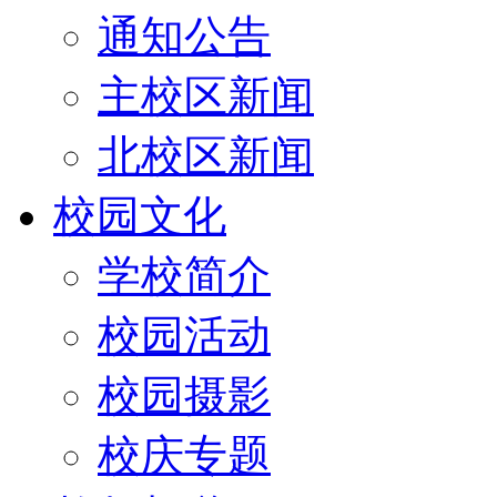
通知公告
主校区新闻
北校区新闻
校园文化
学校简介
校园活动
校园摄影
校庆专题