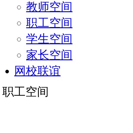
教师空间
职工空间
学生空间
家长空间
网校联谊
职工空间