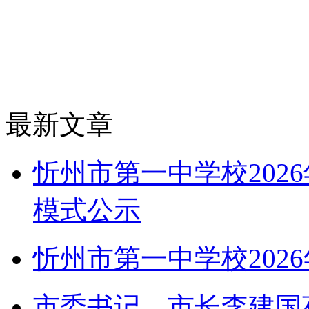
最新文章
忻州市第一中学校202
模式公示
忻州市第一中学校202
市委书记、市长李建国