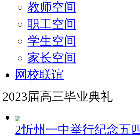
教师空间
职工空间
学生空间
家长空间
网校联谊
2023届高三毕业典礼
2忻州一中举行纪念五四