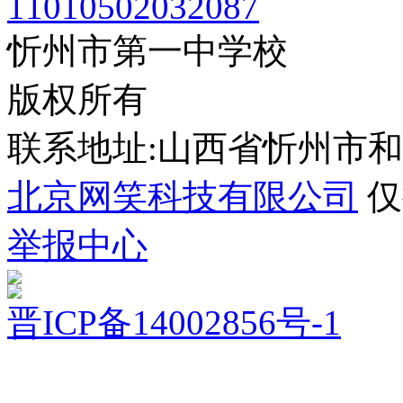
11010502032087
忻州市第一中学校
版权所有
联系地址:山西省忻州市
北京网笑科技有限公司
仅
举报中心
晋ICP备14002856号-1