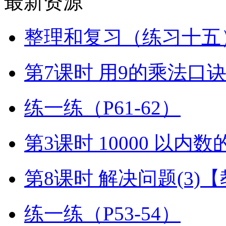
最新资源
整理和复习（练习十五）
第7课时 用9的乘法口
练一练（P61-62）
第3课时 10000 以内
第8课时 解决问题(3)
练一练（P53-54）