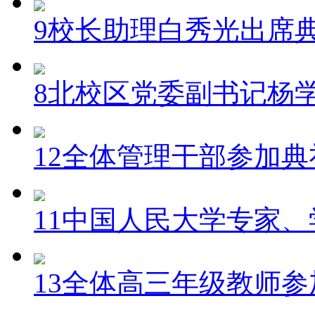
9校长助理白秀光出席
8北校区党委副书记杨
12全体管理干部参加典
11中国人民大学专家
13全体高三年级教师参