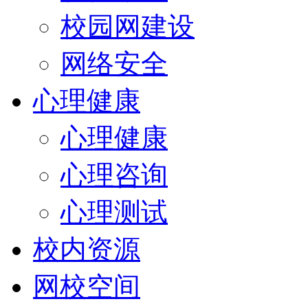
校园网建设
网络安全
心理健康
心理健康
心理咨询
心理测试
校内资源
网校空间