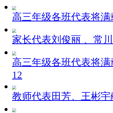
高三年级各班代表将满
家长代表刘俊丽 、常
高三年级各班代表将满
12
教师代表田芳、王彬宇