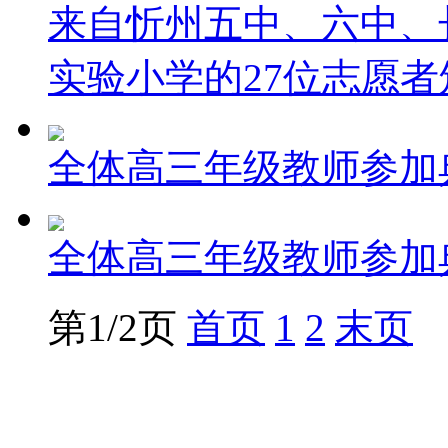
来自忻州五中、六中、
实验小学的27位志愿
全体高三年级教师参加
全体高三年级教师参加
第1/2页
首页
1
2
末页