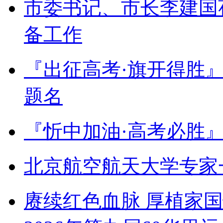
市委书记、市长李建国
备工作
『出征高考·旗开得胜
题名
『忻中加油·高考必胜
北京航空航天大学专家
赓续红色血脉 厚植家