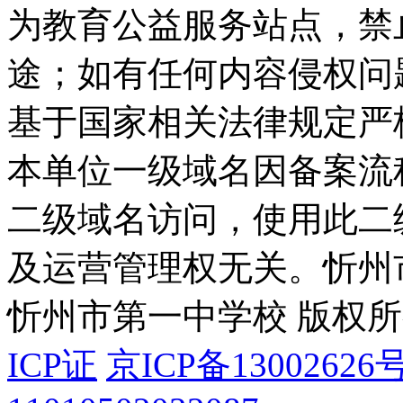
为教育公益服务站点，禁
途；如有任何内容侵权问
基于国家相关法律规定严
本单位一级域名因备案流
二级域名访问，使用此二
及运营管理权无关。
忻州
忻州市第一中学校 版权
ICP证
京ICP备13002626号