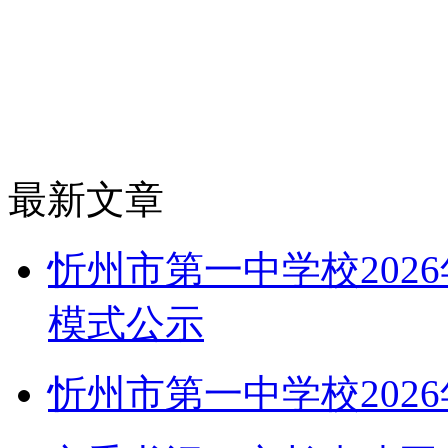
最新文章
忻州市第一中学校202
模式公示
忻州市第一中学校202