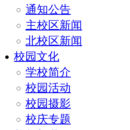
通知公告
主校区新闻
北校区新闻
校园文化
学校简介
校园活动
校园摄影
校庆专题