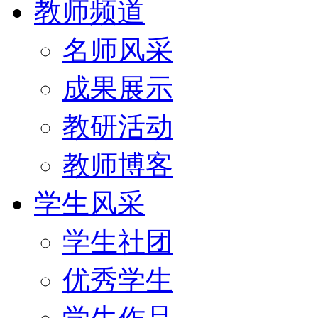
教师频道
名师风采
成果展示
教研活动
教师博客
学生风采
学生社团
优秀学生