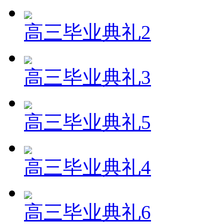
高三毕业典礼2
高三毕业典礼3
高三毕业典礼5
高三毕业典礼4
高三毕业典礼6