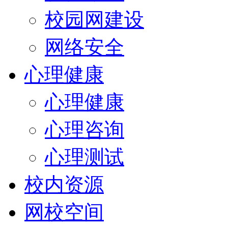
校园网建设
网络安全
心理健康
心理健康
心理咨询
心理测试
校内资源
网校空间