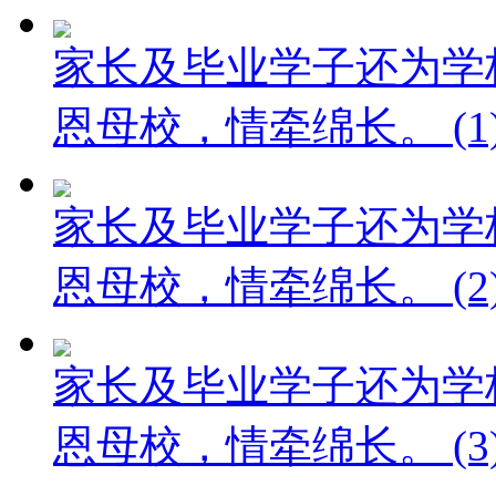
家长及毕业学子还为学
恩母校，情牵绵长。 (1
家长及毕业学子还为学
恩母校，情牵绵长。 (2
家长及毕业学子还为学
恩母校，情牵绵长。 (3