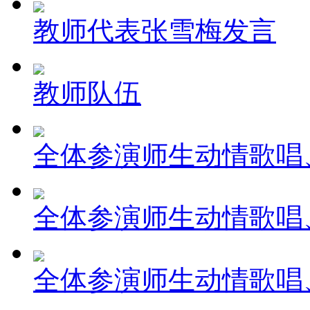
教师代表张雪梅发言
教师队伍
全体参演师生动情歌唱、
全体参演师生动情歌唱、
全体参演师生动情歌唱、