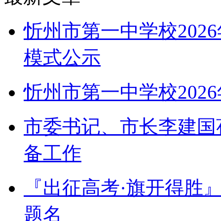
忻州市第一中学校202
模式公示
忻州市第一中学校202
市委书记、市长李建国
备工作
『出征高考·旗开得胜
题名