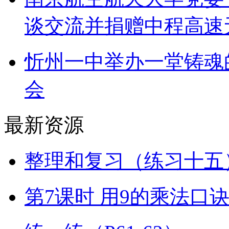
谈交流并捐赠中程高速
忻州一中举办一堂铸魂
会
最新资源
整理和复习（练习十五）
第7课时 用9的乘法口