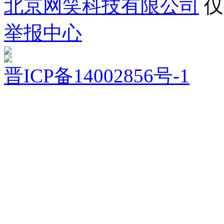
北京网笑科技有限公司
仅
举报中心
晋ICP备14002856号-1