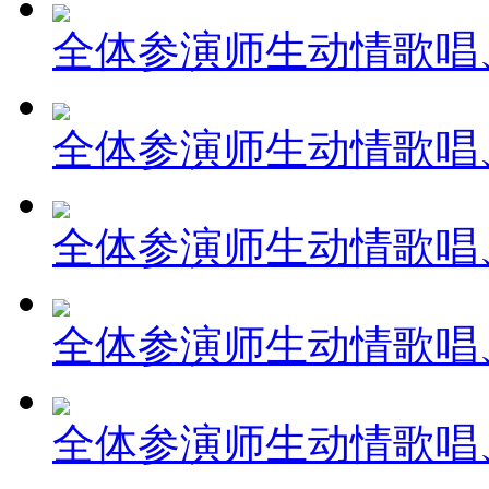
全体参演师生动情歌唱、
全体参演师生动情歌唱、
全体参演师生动情歌唱、
全体参演师生动情歌唱、
全体参演师生动情歌唱、