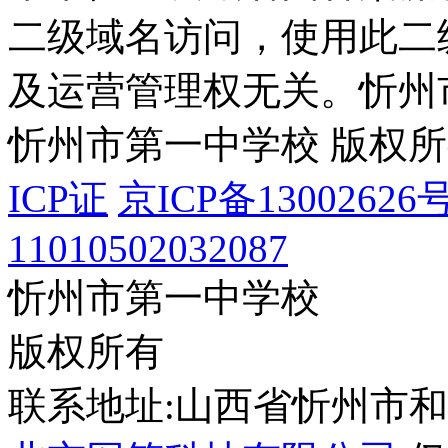
二级域名访问，使用此二
及运营管理权无关。
忻州
忻州市第一中学校 版权
ICP证
京ICP备13002626号
11010502032087
忻州市第一中学校
版权所有
联系地址:山西省忻州市