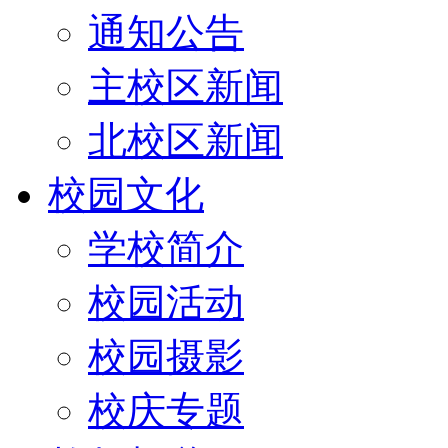
通知公告
主校区新闻
北校区新闻
校园文化
学校简介
校园活动
校园摄影
校庆专题