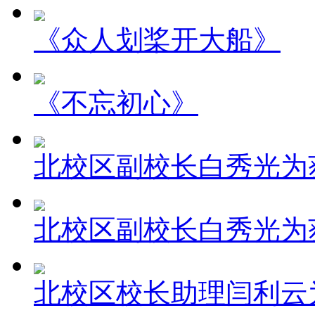
《众人划桨开大船》
《不忘初心》
北校区副校长白秀光为
北校区副校长白秀光为
北校区校长助理闫利云