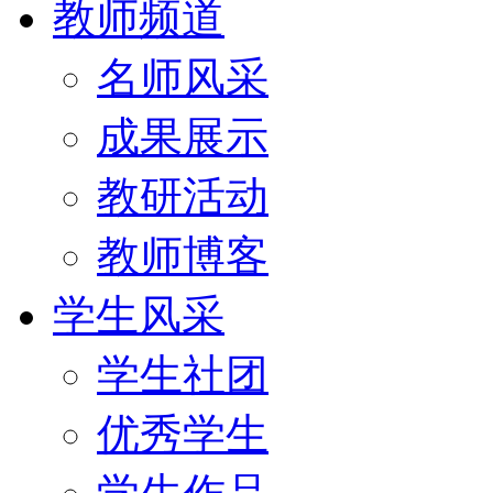
教师频道
名师风采
成果展示
教研活动
教师博客
学生风采
学生社团
优秀学生