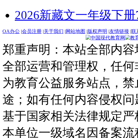
2026新藏文一年级下册7 -1
OA办公
|
会员注册
|
关于我们
|
网站地图
|
版权声明
|
友情链接
|
联
郑重声明：本站全部内容
全部运营和管理权，任何
为教育公益服务站点，禁
途；如有任何内容侵权问
基于国家相关法律规定严
本单位一级域名因备案流