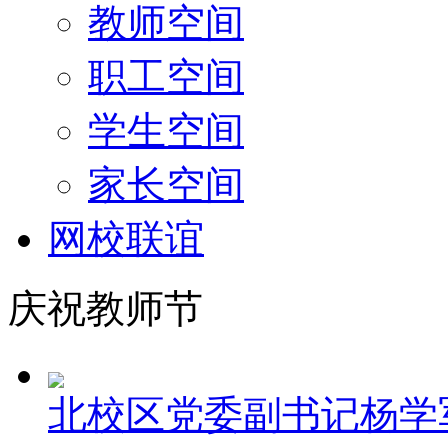
教师空间
职工空间
学生空间
家长空间
网校联谊
庆祝教师节
北校区党委副书记杨学