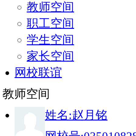
教师空间
职工空间
学生空间
家长空间
网校联谊
教师空间
姓
名:
赵月铭