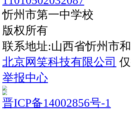
11010502032087
忻州市第一中学校
版权所有
联系地址:山西省忻州市
北京网笑科技有限公司
仅
举报中心
晋ICP备14002856号-1