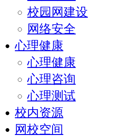
校园网建设
网络安全
心理健康
心理健康
心理咨询
心理测试
校内资源
网校空间