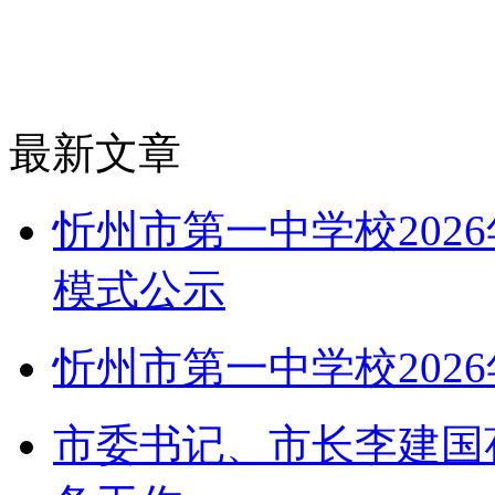
最新文章
忻州市第一中学校202
模式公示
忻州市第一中学校202
市委书记、市长李建国