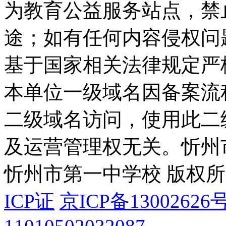
为教育公益服务站点，禁
途；如有任何内容侵权问
基于国家相关法律规定严
本单位一级域名因备案流
二级域名访问，使用此二
及运营管理权无关。
忻州
忻州市第一中学校 版权
ICP证
京ICP备13002626号