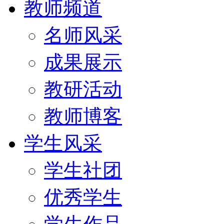
教师频道
名师风采
成果展示
教研活动
教师博客
学生风采
学生社团
优秀学生