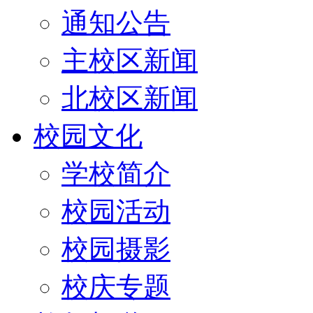
通知公告
主校区新闻
北校区新闻
校园文化
学校简介
校园活动
校园摄影
校庆专题