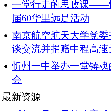
一堂行走的思政课——
届60华里远足活动
南京航空航天大学党委
谈交流并捐赠中程高速
忻州一中举办一堂铸魂
会
最新资源