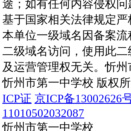
途；如有任何内容侵权问
基于国家相关法律规定严
本单位一级域名因备案流
二级域名访问，使用此二
及运营管理权无关。
忻州
忻州市第一中学校 版权
ICP证
京ICP备13002626号
11010502032087
忻州市第一中学校