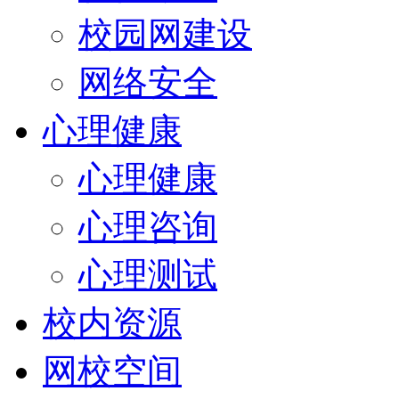
校园网建设
网络安全
心理健康
心理健康
心理咨询
心理测试
校内资源
网校空间