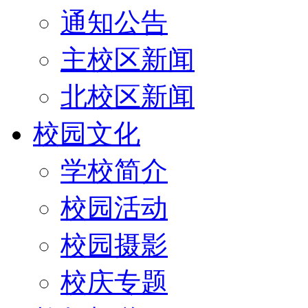
通知公告
主校区新闻
北校区新闻
校园文化
学校简介
校园活动
校园摄影
校庆专题