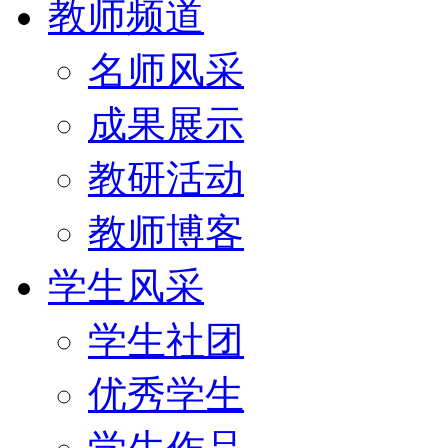
教师频道
名师风采
成果展示
教研活动
教师博客
学生风采
学生社团
优秀学生