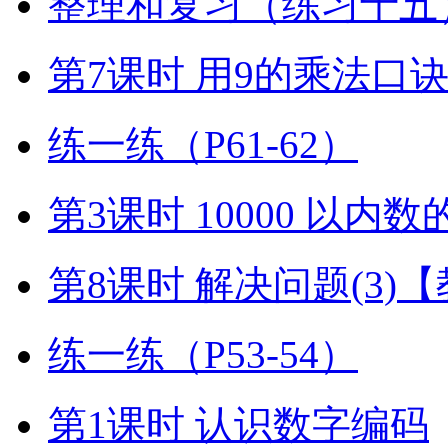
整理和复习（练习十五）
第7课时 用9的乘法口
练一练（P61-62）
第3课时 10000 以内
第8课时 解决问题(3)
练一练（P53-54）
第1课时 认识数字编码