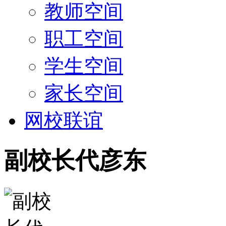
教师空间
职工空间
学生空间
家长空间
网校联谊
副校长代彦东