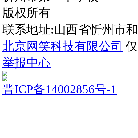
版权所有
联系地址:山西省忻州市
北京网笑科技有限公司
仅
举报中心
晋ICP备14002856号-1