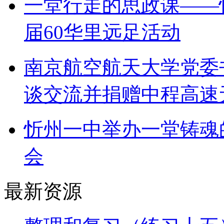
一堂行走的思政课——
届60华里远足活动
南京航空航天大学党委
谈交流并捐赠中程高速
忻州一中举办一堂铸魂
会
最新资源