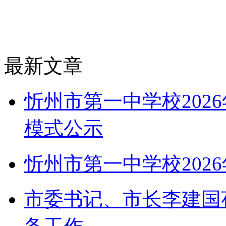
最新文章
忻州市第一中学校202
模式公示
忻州市第一中学校202
市委书记、市长李建国