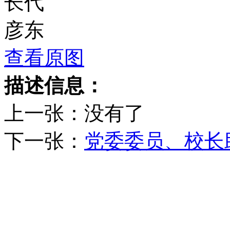
查看原图
描述信息：
上一张：
没有了
下一张：
党委委员、校长