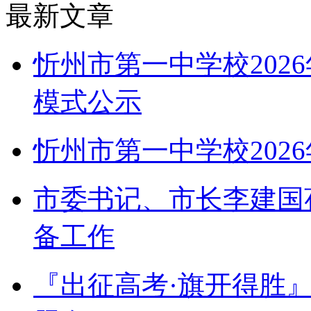
最新文章
忻州市第一中学校202
模式公示
忻州市第一中学校202
市委书记、市长李建国
备工作
『出征高考·旗开得胜