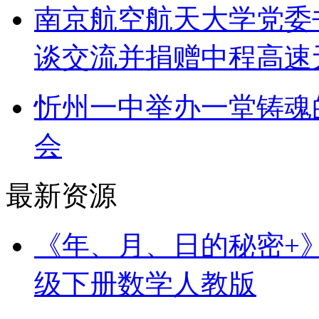
南京航空航天大学党委
谈交流并捐赠中程高速
忻州一中举办一堂铸魂
会
最新资源
《年、月、日的秘密+》（
级下册数学人教版