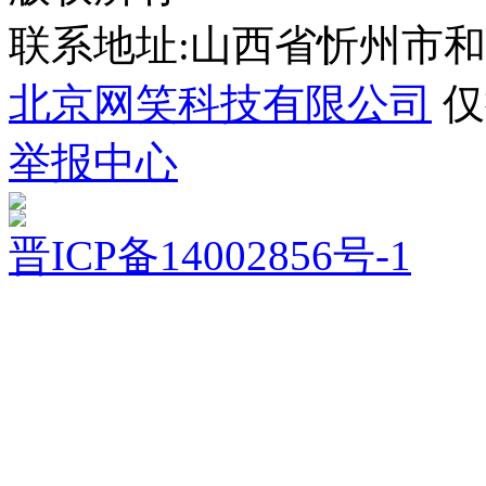
联系地址:山西省忻州市
北京网笑科技有限公司
仅
举报中心
晋ICP备14002856号-1