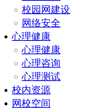
校园网建设
网络安全
心理健康
心理健康
心理咨询
心理测试
校内资源
网校空间