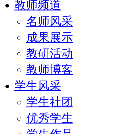
教师频道
名师风采
成果展示
教研活动
教师博客
学生风采
学生社团
优秀学生