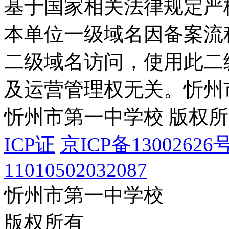
基于国家相关法律规定严
本单位一级域名因备案流
二级域名访问，使用此二
及运营管理权无关。
忻州
忻州市第一中学校 版权
ICP证
京ICP备13002626号
11010502032087
忻州市第一中学校
版权所有