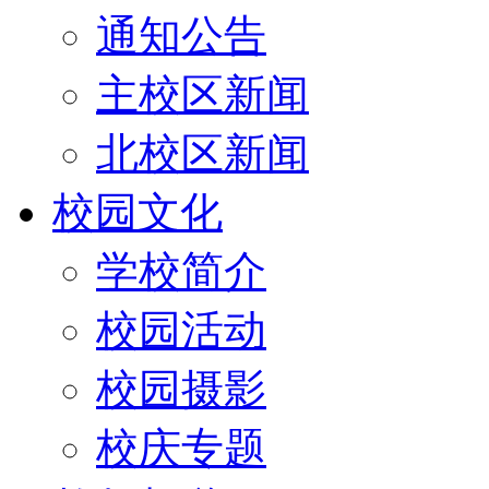
通知公告
主校区新闻
北校区新闻
校园文化
学校简介
校园活动
校园摄影
校庆专题