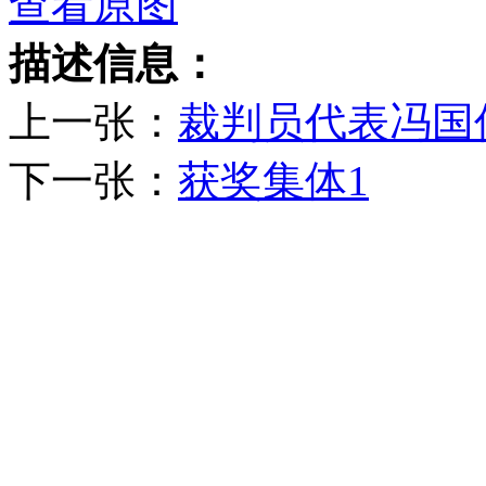
查看原图
描述信息：
上一张：
裁判员代表冯国
下一张：
获奖集体1