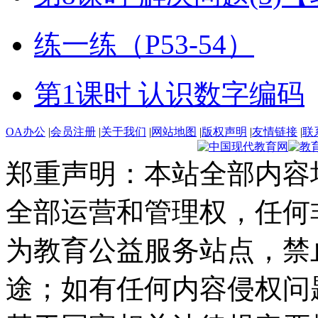
练一练（P53-54）
第1课时 认识数字编码
OA办公
|
会员注册
|
关于我们
|
网站地图
|
版权声明
|
友情链接
|
联
郑重声明：本站全部内容
全部运营和管理权，任何
为教育公益服务站点，禁
途；如有任何内容侵权问