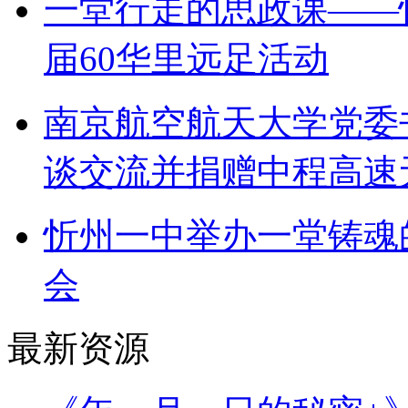
一堂行走的思政课——
届60华里远足活动
南京航空航天大学党委
谈交流并捐赠中程高速
忻州一中举办一堂铸魂
会
最新资源