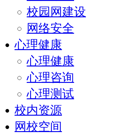
校园网建设
网络安全
心理健康
心理健康
心理咨询
心理测试
校内资源
网校空间