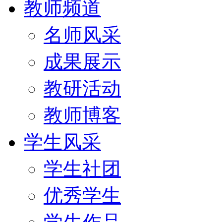
教师频道
名师风采
成果展示
教研活动
教师博客
学生风采
学生社团
优秀学生