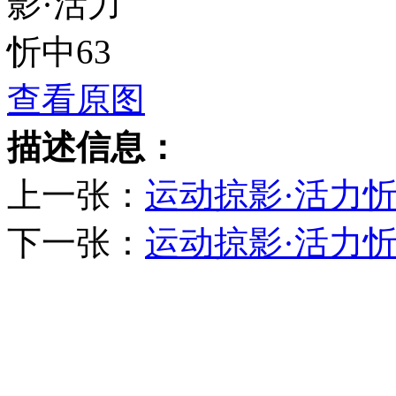
查看原图
描述信息：
上一张：
运动掠影·活力忻
下一张：
运动掠影·活力忻