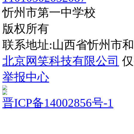
忻州市第一中学校
版权所有
联系地址:山西省忻州市
北京网笑科技有限公司
仅
举报中心
晋ICP备14002856号-1