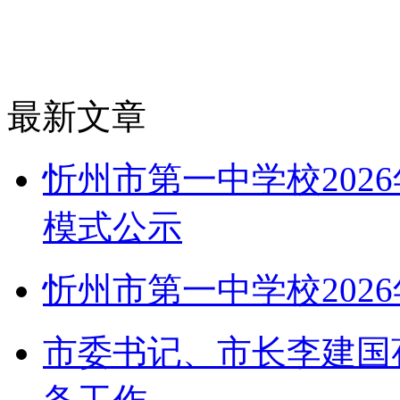
最新文章
忻州市第一中学校202
模式公示
忻州市第一中学校202
市委书记、市长李建国