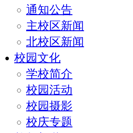
通知公告
主校区新闻
北校区新闻
校园文化
学校简介
校园活动
校园摄影
校庆专题