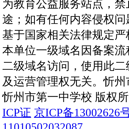
为教育公益服务站点，禁
途；如有任何内容侵权问
基于国家相关法律规定严
本单位一级域名因备案流
二级域名访问，使用此二
及运营管理权无关。
忻州
忻州市第一中学校 版权
ICP证
京ICP备13002626号
11010502032087