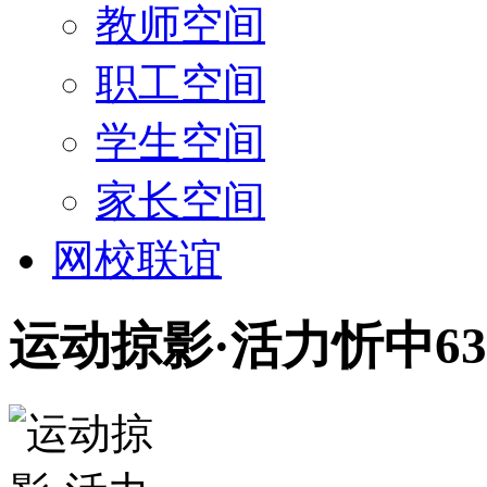
教师空间
职工空间
学生空间
家长空间
网校联谊
运动掠影·活力忻中63