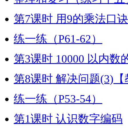
第7课时 用9的乘法口
练一练（P61-62）
第3课时 10000 以内
第8课时 解决问题(3)
练一练（P53-54）
第1课时 认识数字编码