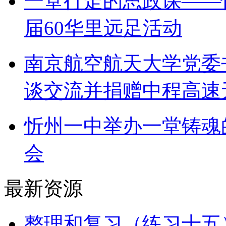
一堂行走的思政课——
届60华里远足活动
南京航空航天大学党委
谈交流并捐赠中程高速
忻州一中举办一堂铸魂
会
最新资源
整理和复习（练习十五）