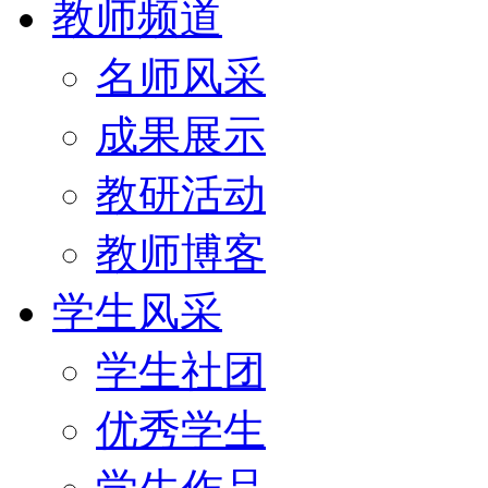
教师频道
名师风采
成果展示
教研活动
教师博客
学生风采
学生社团
优秀学生