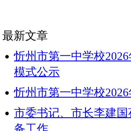
最新文章
忻州市第一中学校202
模式公示
忻州市第一中学校202
市委书记、市长李建国
备工作