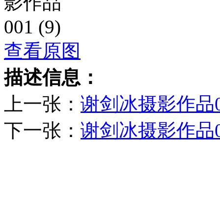
查看原图
描述信息：
上一张：
谢剑冰摄影作品001
下一张：
谢剑冰摄影作品0