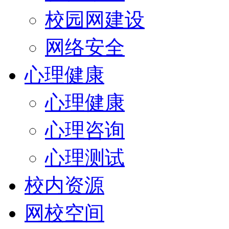
校园网建设
网络安全
心理健康
心理健康
心理咨询
心理测试
校内资源
网校空间