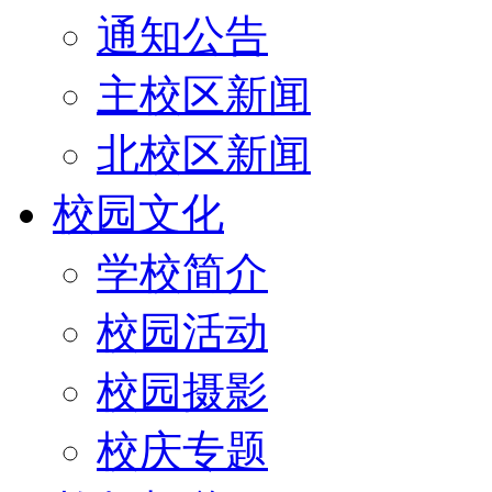
通知公告
主校区新闻
北校区新闻
校园文化
学校简介
校园活动
校园摄影
校庆专题