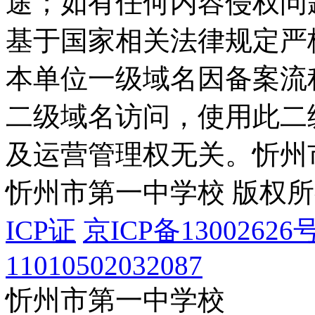
途；如有任何内容侵权问
基于国家相关法律规定严
本单位一级域名因备案流
二级域名访问，使用此二
及运营管理权无关。
忻州
忻州市第一中学校 版权
ICP证
京ICP备13002626号
11010502032087
忻州市第一中学校