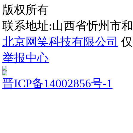
版权所有
联系地址:山西省忻州市
北京网笑科技有限公司
仅
举报中心
晋ICP备14002856号-1