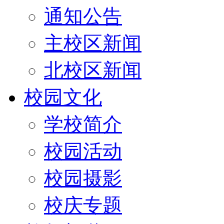
通知公告
主校区新闻
北校区新闻
校园文化
学校简介
校园活动
校园摄影
校庆专题