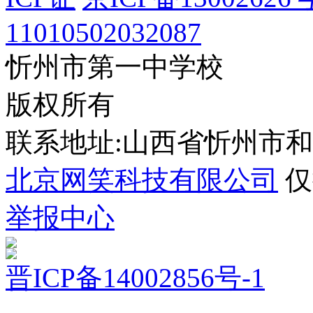
11010502032087
忻州市第一中学校
版权所有
联系地址:山西省忻州市
北京网笑科技有限公司
仅
举报中心
晋ICP备14002856号-1