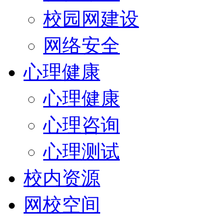
校园网建设
网络安全
心理健康
心理健康
心理咨询
心理测试
校内资源
网校空间