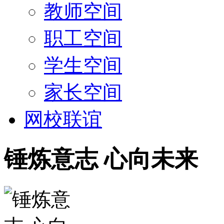
教师空间
职工空间
学生空间
家长空间
网校联谊
锤炼意志 心向未来