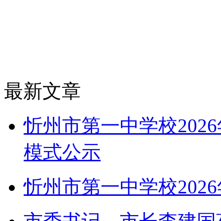
最新文章
忻州市第一中学校202
模式公示
忻州市第一中学校202