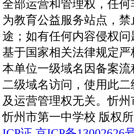
全部运营和管理权，任何
为教育公益服务站点，禁
途；如有任何内容侵权问
基于国家相关法律规定严
本单位一级域名因备案流
二级域名访问，使用此二
及运营管理权无关。
忻州
忻州市第一中学校 版权
ICP证
京ICP备13002626号