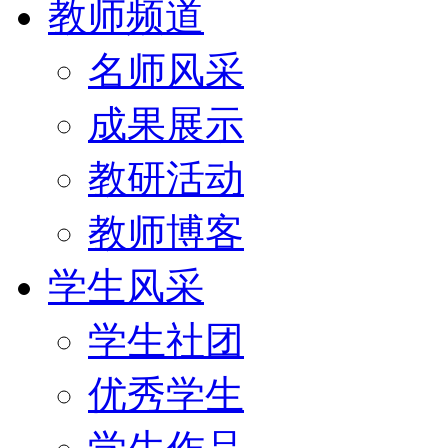
教师频道
名师风采
成果展示
教研活动
教师博客
学生风采
学生社团
优秀学生