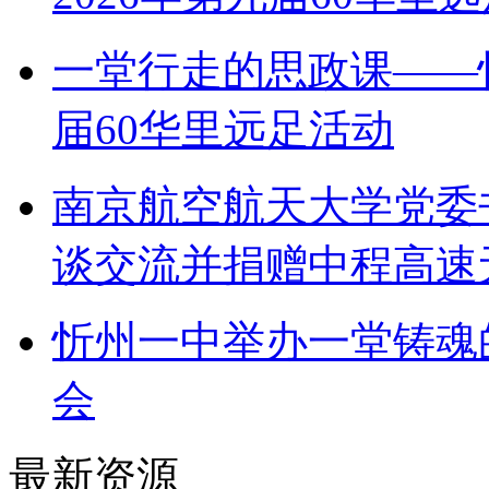
一堂行走的思政课——
届60华里远足活动
南京航空航天大学党委
谈交流并捐赠中程高速
忻州一中举办一堂铸魂
会
最新资源