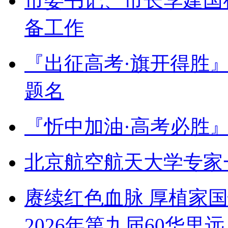
市委书记、市长李建国
备工作
『出征高考·旗开得胜
题名
『忻中加油·高考必胜
北京航空航天大学专家
赓续红色血脉 厚植家
2026年第九届60华里