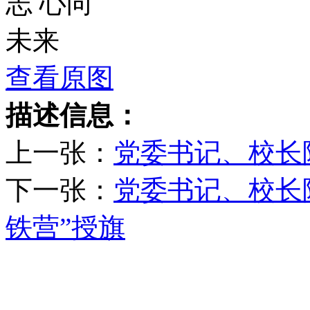
查看原图
描述信息：
上一张：
党委书记、校长
下一张：
党委书记、校长
铁营”授旗