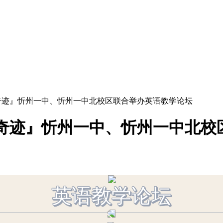
创奇迹』忻州一中、忻州一中北校区联合举办英语教学论坛
创奇迹』忻州一中、忻州一中北校
英语教学论坛