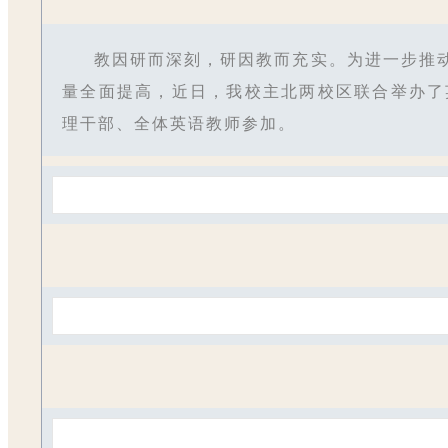
教因研而深刻，研因教而充实。为进一步推
量全面提高，近日，我校主北两校区联合举办了
理干部、全体英语教师参加。