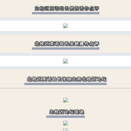
主校区英语组长樊秀秀作点评
北校区英语组长吴晓娜作点评
北校区英语组长张娟主持北校区论坛
主校区论坛现场