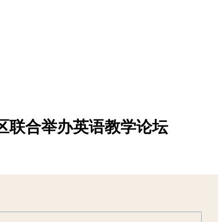
区联合举办英语教学论坛