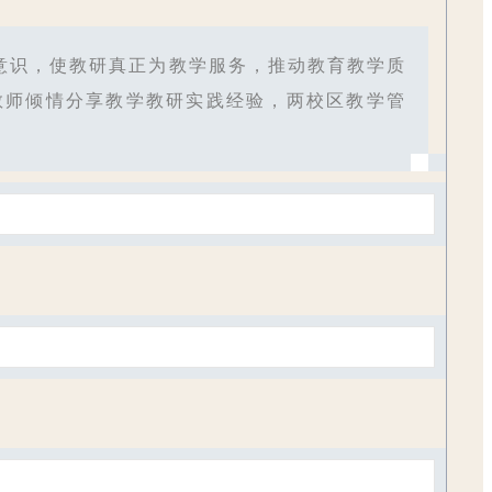
意识，使教研真正为教学服务，推动教育教学质
教师倾情分享教学教研实践经验，两校区教学管