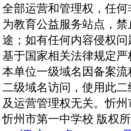
全部运营和管理权，任何
为教育公益服务站点，禁
途；如有任何内容侵权问
基于国家相关法律规定严
本单位一级域名因备案流
二级域名访问，使用此二
及运营管理权无关。
忻州
忻州市第一中学校 版权