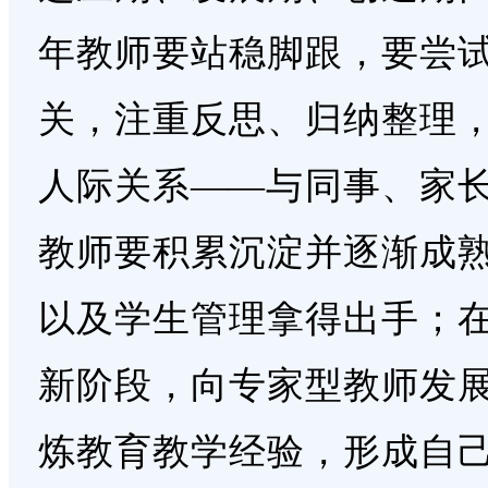
年教师要站稳脚跟，要尝
关，注重反思、归纳整理
人际关系——与同事、家
教师要积累沉淀并逐渐成
以及学生管理拿得出手；
新阶段，向专家型教师发
炼教育教学经验，形成自