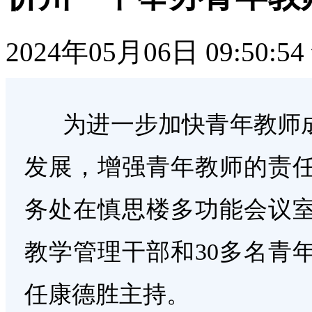
2024年05月06日 09:50:54
为进一步加快青年教师成
发展，增强青年教师的责
务处在慎思楼多功能会议
教学管理干部和30多名青
任康德胜主持。