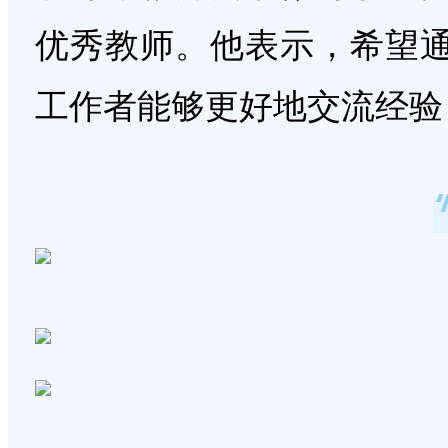
优秀教师。他表示，希望
工作者能够更好地交流经验