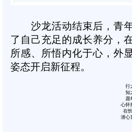
沙龙活动结束后，青年
了自己充足的成长养分，
所感、所悟内化于心，外
姿态开启新征程。
行
知
愿
心怀
在
潜心