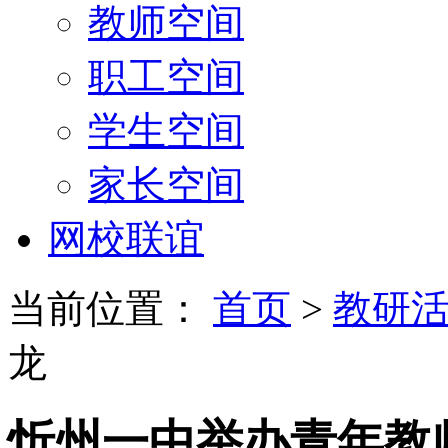
教师空间
职工空间
学生空间
家长空间
网校联谊
当前位置：
首页
>
教研
龙
忻州一中举办青年教