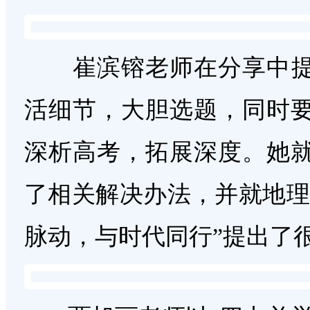
崔滨镕老师在分享中提
活细节，大胆选题，同时
深析高考，拓展深度。她
了相关解决办法，并就地理
脉动，与时代同行”提出了