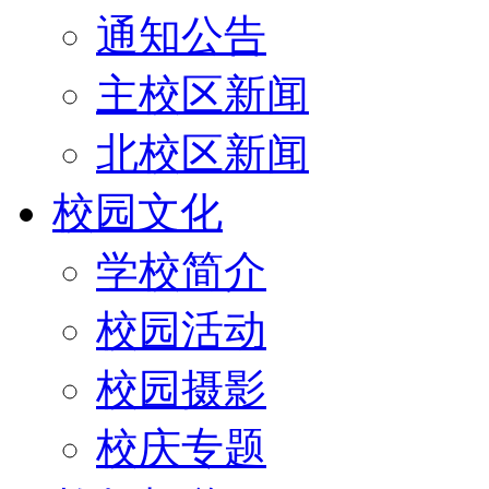
通知公告
主校区新闻
北校区新闻
校园文化
学校简介
校园活动
校园摄影
校庆专题