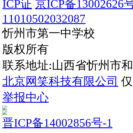
ICP证
京ICP备13002626号
11010502032087
忻州市第一中学校
版权所有
联系地址:山西省忻州市
北京网笑科技有限公司
仅
举报中心
晋ICP备14002856号-1