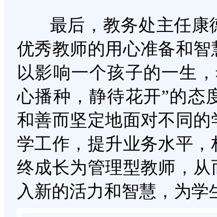
最后，教务处主任康德
优秀教师的用心准备和智
以影响一个孩子的一生，
心播种，静待花开”的态
和善而坚定地面对不同的
学工作，提升业务水平，
终成长为管理型教师，从
入新的活力和智慧，为学