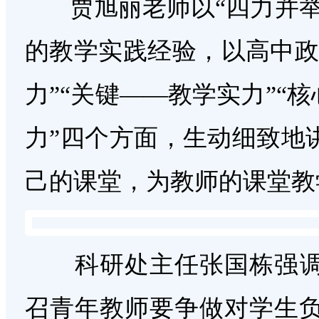
贾旭丽老师以“四力并举
的教学实践经验，以高中政
力”“关键——教学实力”“
力”四个方面，生动细致地
己的课堂，为教师的课堂教
科研处主任张国栋强调
召青年教师要争做对学生