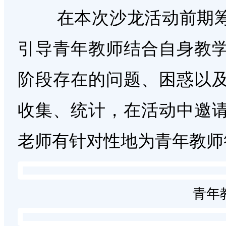
在本次沙龙活动前期筹
引导青年教师结合自身教
阶段存在的问题、困惑以
收集、统计，在活动中邀
老师有针对性地为青年教师
青年