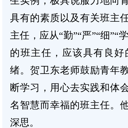
生实例，极具说服力地向
具有的素质以及有关班主
主任，应从“勤”“严”“细”
的班主任，应该具有良好
绪。贺卫东老师鼓励青年
断学习，用心去实践和体
名智慧而幸福的班主任。
深思。