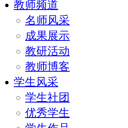
教师频道
名师风采
成果展示
教研活动
教师博客
学生风采
学生社团
优秀学生