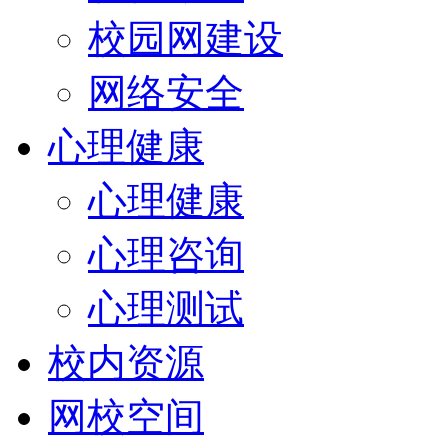
校园网建设
网络安全
心理健康
心理健康
心理咨询
心理测试
校内资源
网校空间