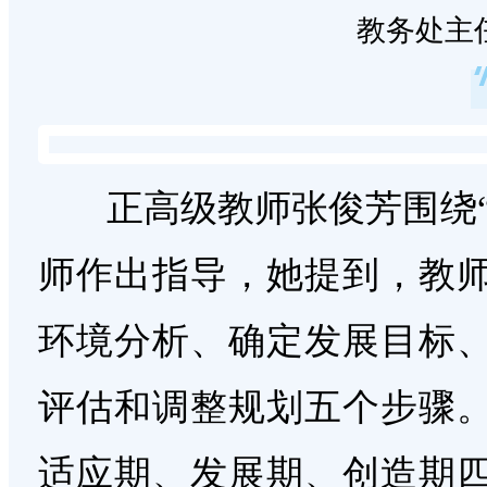
教务处主
正高级教师张俊芳围绕“
师作出指导，她提到，教
环境分析、确定发展目标
评估和调整规划五个步骤
适应期、发展期、创造期