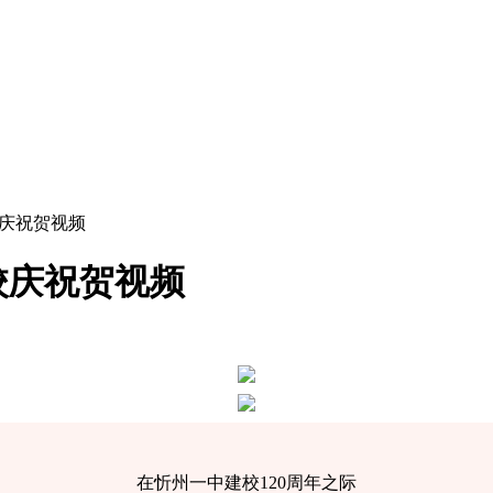
校庆祝贺视频
校庆祝贺视频
在忻州一中建校120周年之际