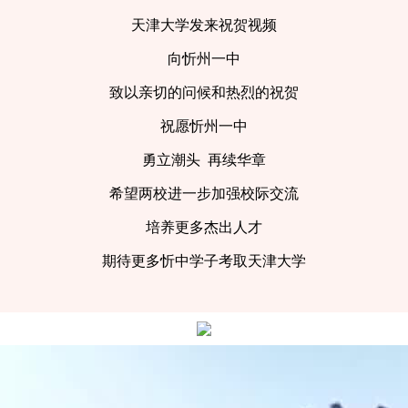
天津大学发来祝贺视频
向忻州一中
致以亲切的问候和热烈的祝贺
祝愿忻州一中
勇立潮头 再续华章
希望两校进一步加强校际交流
培养更多杰出人才
期待更多忻中学子考取天津大学