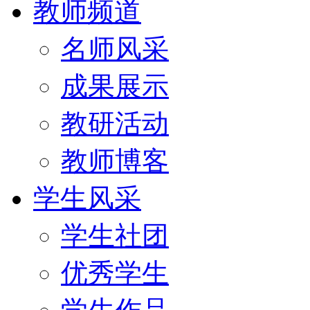
教师频道
名师风采
成果展示
教研活动
教师博客
学生风采
学生社团
优秀学生