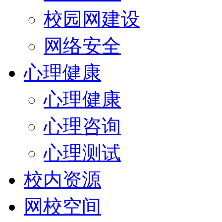
校园网建设
网络安全
心理健康
心理健康
心理咨询
心理测试
校内资源
网校空间