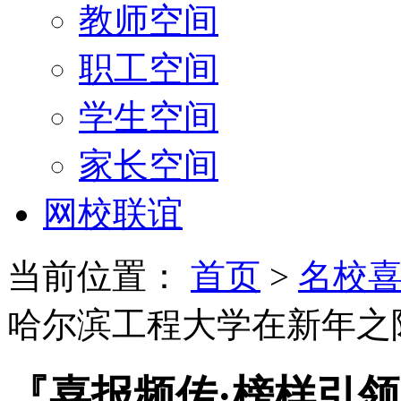
教师空间
职工空间
学生空间
家长空间
网校联谊
当前位置：
首页
>
名校
哈尔滨工程大学在新年之
『喜报频传·榜样引