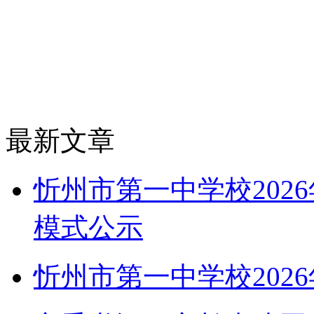
最新文章
忻州市第一中学校202
模式公示
忻州市第一中学校202