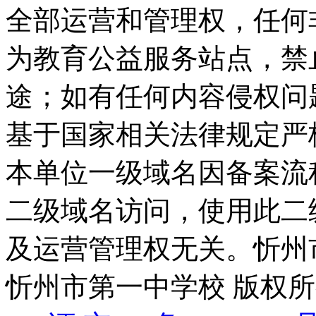
全部运营和管理权，任何
为教育公益服务站点，禁
途；如有任何内容侵权问
基于国家相关法律规定严
本单位一级域名因备案流
二级域名访问，使用此二
及运营管理权无关。
忻州
忻州市第一中学校 版权