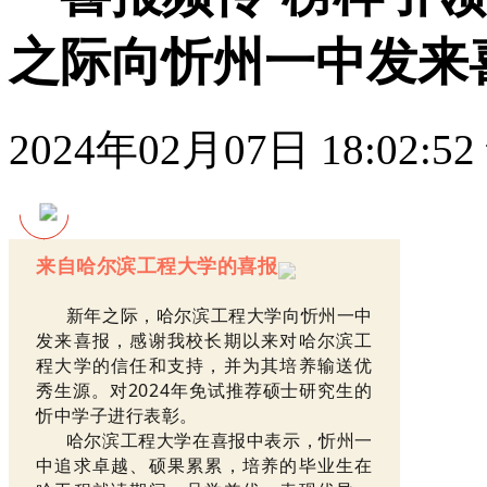
之际向忻州一中发来
2024年02月07日 18:02:52
来自哈尔滨工程大学的喜报
新年之际，哈尔滨工程大学向忻州一中
发来喜报，感谢我校长期以来对哈尔滨工
程大学的信任和支持，并为其培养输送优
秀生源。对2024年免试推荐硕士研究生的
忻中学子进行表彰。
哈尔滨工程大学在喜报中表示，忻州一
中追求卓越、硕果累累，培养的毕业生在