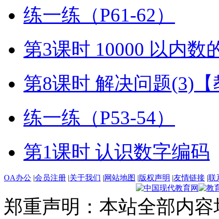
练一练（P61-62）
第3课时 10000 以内
第8课时 解决问题(3)
练一练（P53-54）
第1课时 认识数字编码
OA办公
|
会员注册
|
关于我们
|
网站地图
|
版权声明
|
友情链接
|
联
郑重声明：本站全部内容