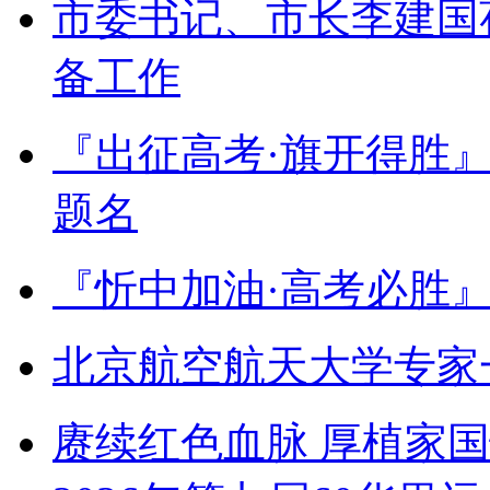
市委书记、市长李建国
备工作
『出征高考·旗开得胜
题名
『忻中加油·高考必胜
北京航空航天大学专家
赓续红色血脉 厚植家