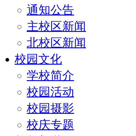
通知公告
主校区新闻
北校区新闻
校园文化
学校简介
校园活动
校园摄影
校庆专题