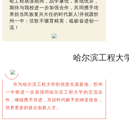
哈工程就读期间，品学兼优，表现优异，
期待与我校进一步加强合作，共同携手培
养担当民族复兴大任的时代新人!并祝愿忻
州一中：弦歌不辍育精英，砥砺奋进创一
流！
哈尔滨工程大
作为哈尔滨工程大学的优质生源基地，忻州
一中将进一步加强同哈尔滨工程大学的交流合
作，继续携手并进，共担时代赋予的神圣使命，
培养更多的拔尖创新人才。