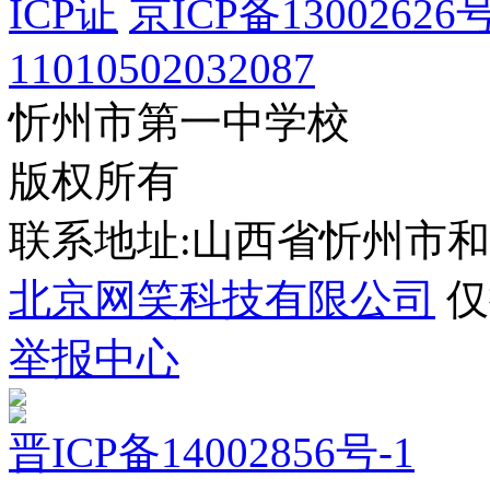
ICP证
京ICP备13002626号
11010502032087
忻州市第一中学校
版权所有
联系地址:山西省忻州市
北京网笑科技有限公司
仅
举报中心
晋ICP备14002856号-1