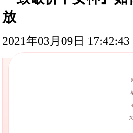
放
2021年03月09日 17:42:43