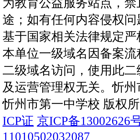
为教育公益服务站点，禁
途；如有任何内容侵权问
基于国家相关法律规定严
本单位一级域名因备案流
二级域名访问，使用此二
及运营管理权无关。
忻州
忻州市第一中学校 版权
ICP证
京ICP备13002626号
11010502032087