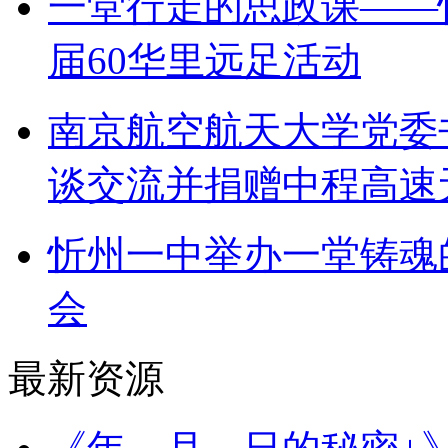
一堂行走的思政课——
届60华里远足活动
南京航空航天大学党委
谈交流并捐赠中程高速
忻州一中举办一堂铸魂
会
最新资源