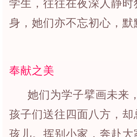
学生，往往在夜深人静
时
身，她们亦不忘初心，默
奉献之美
她们为学子擘画未来，
孩子们送往四面八方，却
孩儿。挥别小家，奔赴大