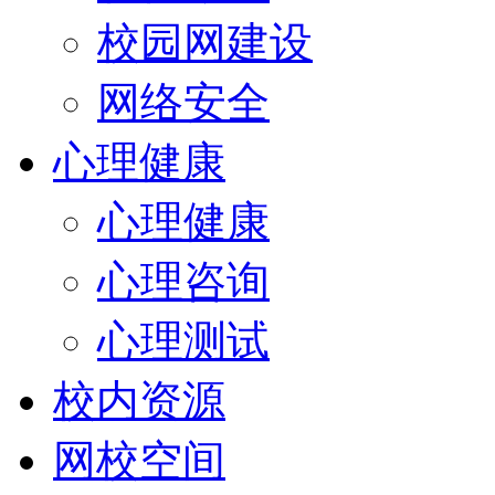
校园网建设
网络安全
心理健康
心理健康
心理咨询
心理测试
校内资源
网校空间