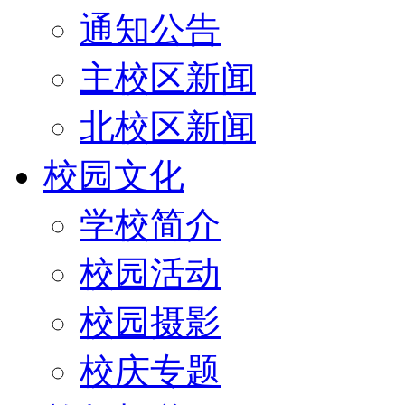
通知公告
主校区新闻
北校区新闻
校园文化
学校简介
校园活动
校园摄影
校庆专题