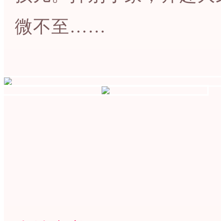
微不至……