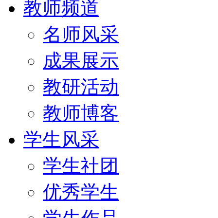
教师频道
名师风采
成果展示
教研活动
教师博客
学生风采
学生社团
优秀学生