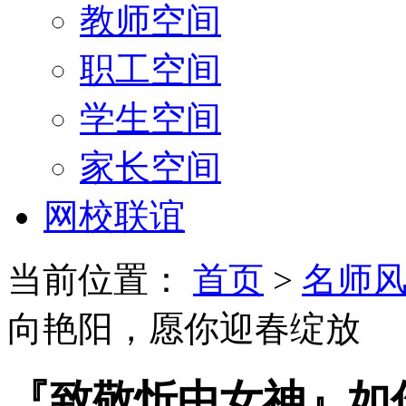
教师空间
职工空间
学生空间
家长空间
网校联谊
当前位置：
首页
>
名师
向艳阳，愿你迎春绽放
『致敬忻中女神』如