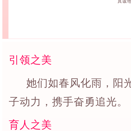
真诚
引领之美
她们如春风化雨，阳光
子动力，携手奋勇追光。
育人之美