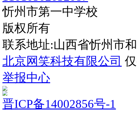
忻州市第一中学校
版权所有
联系地址:山西省忻州市
北京网笑科技有限公司
仅
举报中心
晋ICP备14002856号-1