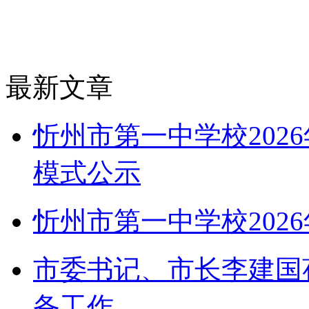
最新文章
忻州市第一中学校202
模式公示
忻州市第一中学校202
市委书记、市长李建国
备工作