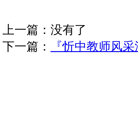
上一篇：
没有了
下一篇：
『忻中教师风采