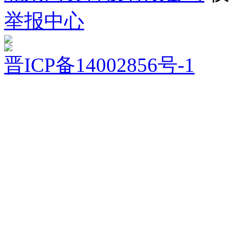
举报中心
晋ICP备14002856号-1