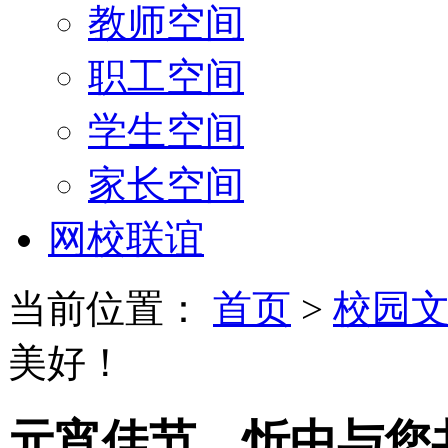
教师空间
职工空间
学生空间
家长空间
网校联谊
当前位置：
首页
>
校园
美好！
元宵佳节，忻中与您