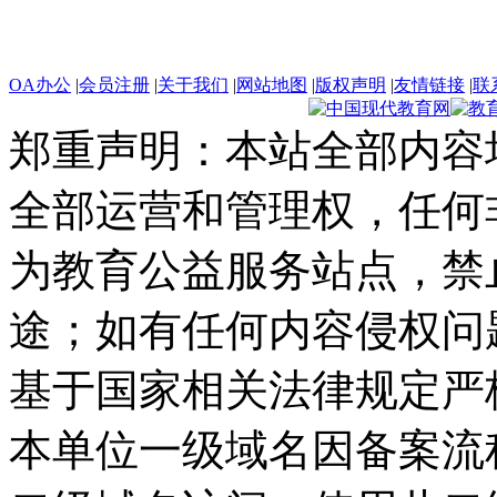
OA办公
|
会员注册
|
关于我们
|
网站地图
|
版权声明
|
友情链接
|
联
郑重声明：本站全部内容
全部运营和管理权，任何
为教育公益服务站点，禁
途；如有任何内容侵权问
基于国家相关法律规定严
本单位一级域名因备案流