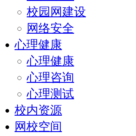
校园网建设
网络安全
心理健康
心理健康
心理咨询
心理测试
校内资源
网校空间