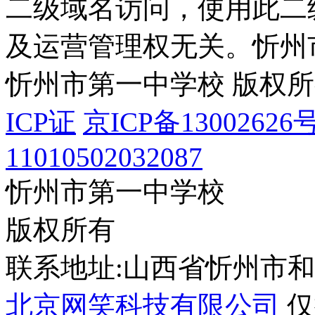
二级域名访问，使用此二
及运营管理权无关。
忻州
忻州市第一中学校 版权
ICP证
京ICP备13002626号
11010502032087
忻州市第一中学校
版权所有
联系地址:山西省忻州市
北京网笑科技有限公司
仅