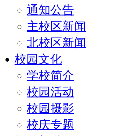
通知公告
主校区新闻
北校区新闻
校园文化
学校简介
校园活动
校园摄影
校庆专题