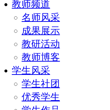
教师频道
名师风采
成果展示
教研活动
教师博客
学生风采
学生社团
优秀学生