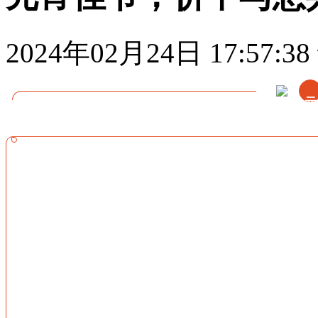
2024年02月24日 17:57:38
元