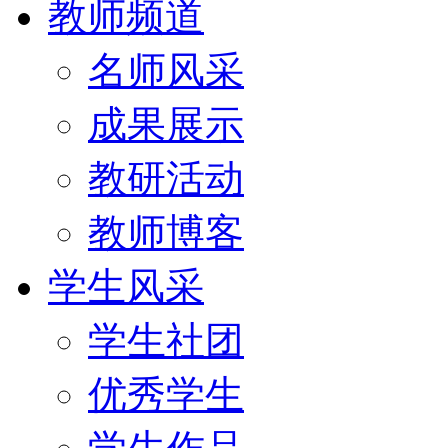
教师频道
名师风采
成果展示
教研活动
教师博客
学生风采
学生社团
优秀学生