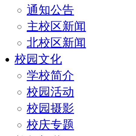
通知公告
主校区新闻
北校区新闻
校园文化
学校简介
校园活动
校园摄影
校庆专题