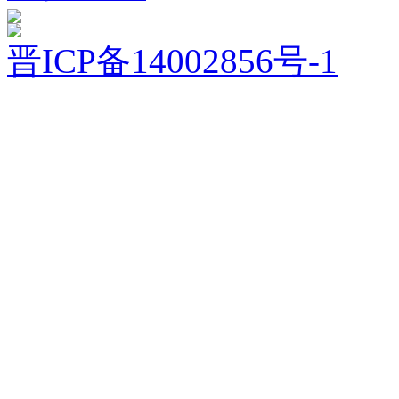
晋ICP备14002856号-1