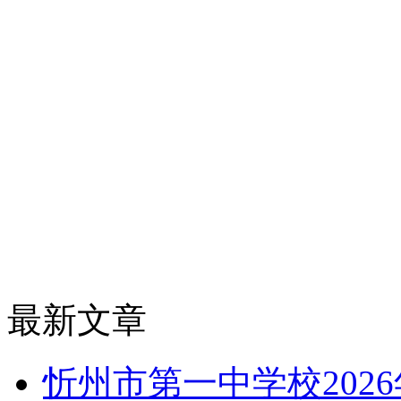
最新文章
忻州市第一中学校202