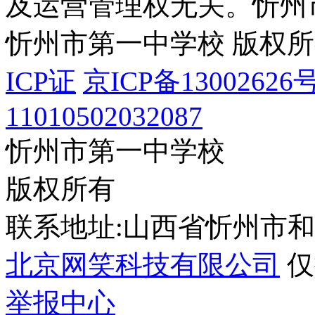
及运营管理权无关。
忻州
忻州市第一中学校 版权
ICP证
京ICP备13002626号
11010502032087
忻州市第一中学校
版权所有
联系地址:山西省忻州市
北京网笑科技有限公司
仅
举报中心