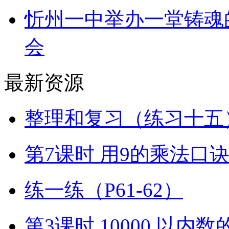
忻州一中举办一堂铸魂
会
最新资源
整理和复习（练习十五）
第7课时 用9的乘法口
练一练（P61-62）
第3课时 10000 以内