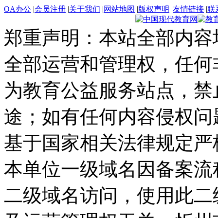
OA办公
|
会员注册
|
关于我们
|
网站地图
|
版权声明
|
友情链接
|
联
郑重声明：本站全部内容
全部运营和管理权，任何
为教育公益服务站点，禁
途；如有任何内容侵权问
基于国家相关法律规定严
本单位一级域名因备案流
二级域名访问，使用此二