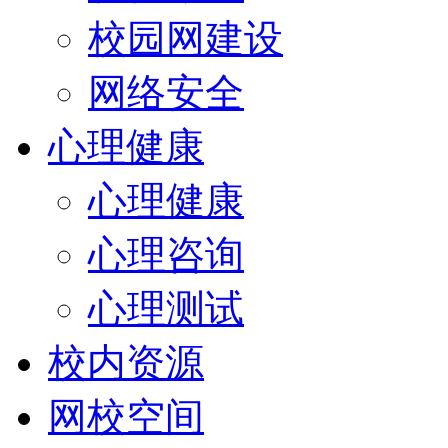
校园网建设
网络安全
心理健康
心理健康
心理咨询
心理测试
校内资源
网校空间