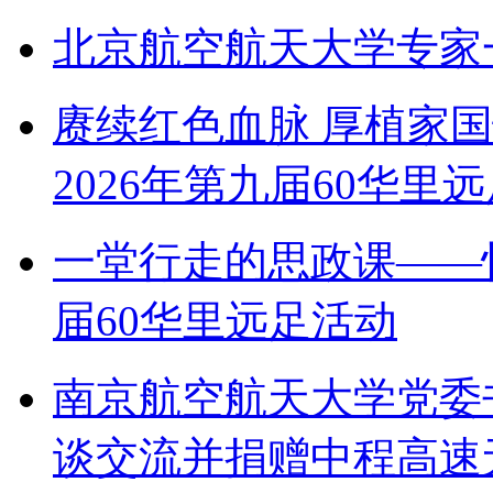
北京航空航天大学专家
赓续红色血脉 厚植家
2026年第九届60华里
一堂行走的思政课——
届60华里远足活动
南京航空航天大学党委
谈交流并捐赠中程高速