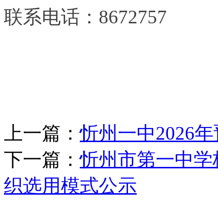
联系电话：8672757
上一篇：
忻州一中2026
下一篇：
忻州市第一中学校
织选用模式公示