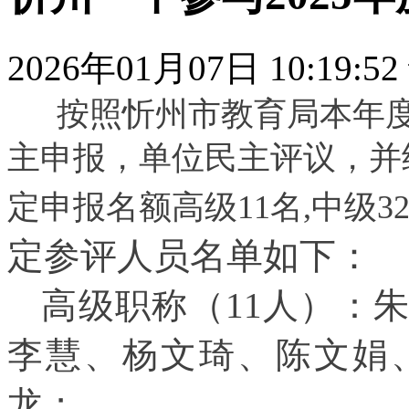
2026年01月07日 10:19:52
按照忻州市教育局
本年
主申报，单位民主评议，并
定申报名额高级
11
名
,中级3
定参评人员名单如下：
高级职称（11人）：
李慧、杨文琦、陈文娟
龙；